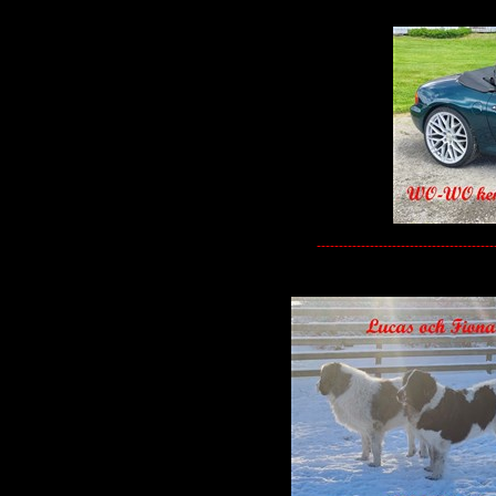
----------------------------------------