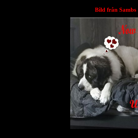
Bild från Sambs 