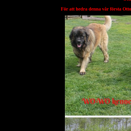
För att hedra denna vår första Otto