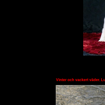
Vinter och vackert väder. Lu